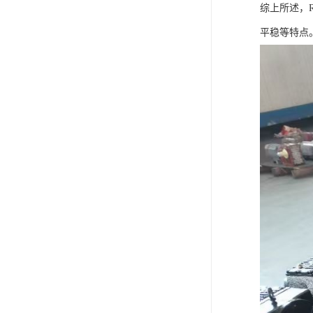
综上所述，
平稳等特点