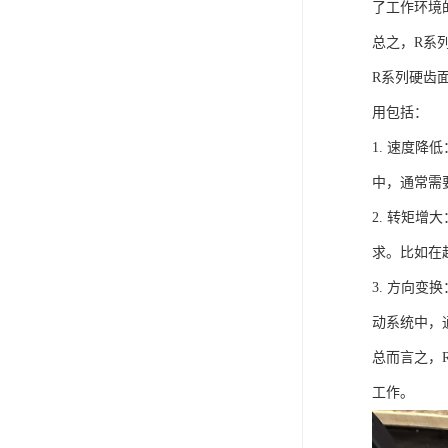
了工作环境
总之，R系
R系列硬齿
用包括：
1. 速度
中，通常需
2. 转矩
求。比如在
3. 方向
动系统中，
总而言之，
工作。