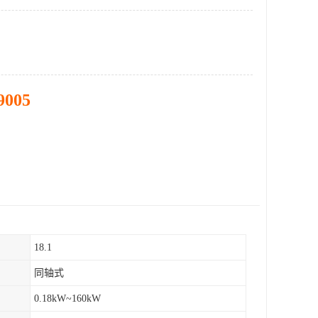
9005
18.1
同轴式
0.18kW~160kW