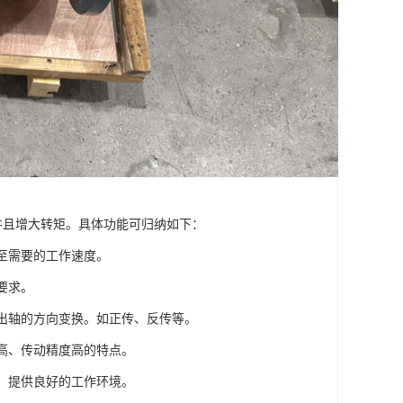
并且增大转矩。具体功能可归纳如下：
小至需要的工作速度。
要求。
输出轴的方向变换。如正传、反传等。
率高、传动精度高的特点。
音，提供良好的工作环境。