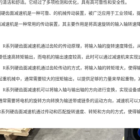
的清洁和舒适。它经过了多项检测和优化，具有高可靠性和安全性。
列硬齿面减速机是一种可靠、的机械传动装置，被广泛应用于工业领域，
面减速机是一种常用的传动装置，其主要作用是将高速旋转的输入轴转速
降低：R系列硬齿面减速机通过齿轮的传动原理，将输入轴的旋转速度降低
要低速高转矩输出，而电机的输出速度较高，此时可以通过减速机来实现
增大：R系列硬齿面减速机通过齿轮传动的方式，将输入轴的转矩增大，使
起重机械中，通常需要较大的扭矩输出，以提供足够的力量来举起重物，
变换：R系列硬齿面减速机可以将输入轴与输出轴的方向进行变换，实现设
通常需要将电机的旋转方向转换为输送带或链条的运动方向，减速机可以
R系列硬齿面减速机通过传动和匹配旋转速度、转矩和方向的方式，使得