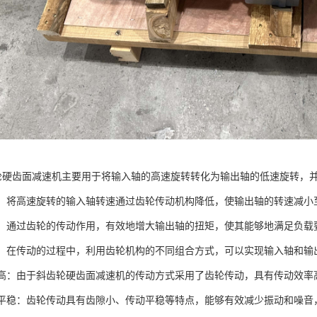
轮硬齿面减速机主要用于将输入轴的高速旋转转化为输出轴的低速旋转，
减小：将高速旋转的输入轴转速通过齿轮传动机构降低，使输出轴的转速减
增大：通过齿轮的传动作用，有效地增大输出轴的扭矩，使其能够地满足负载
变换：在传动的过程中，利用齿轮机构的不同组合方式，可以实现输入轴和
效率高：由于斜齿轮硬齿面减速机的传动方式采用了齿轮传动，具有传动效
传动平稳：齿轮传动具有齿隙小、传动平稳等特点，能够有效减少振动和噪