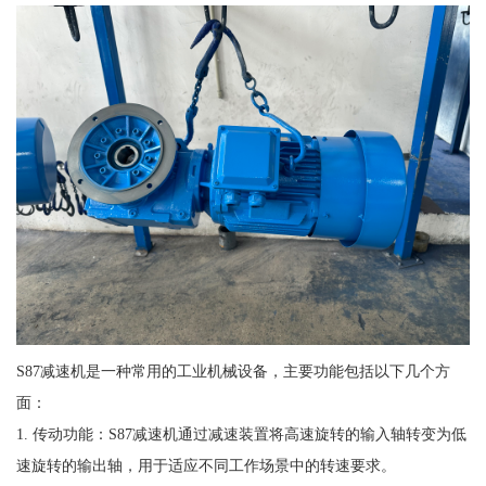
S87减速机是一种常用的工业机械设备，主要功能包括以下几个方
面：
1. 传动功能：S87减速机通过减速装置将高速旋转的输入轴转变为低
速旋转的输出轴，用于适应不同工作场景中的转速要求。