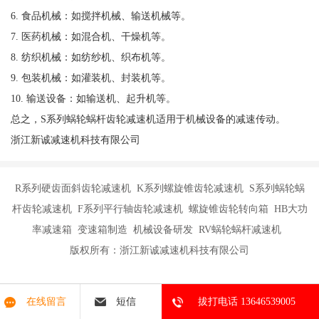
6. 食品机械：如搅拌机械、输送机械等。
7. 医药机械：如混合机、干燥机等。
8. 纺织机械：如纺纱机、织布机等。
9. 包装机械：如灌装机、封装机等。
10. 输送设备：如输送机、起升机等。
总之，S系列蜗轮蜗杆齿轮减速机适用于机械设备的减速传动。
浙江新诚减速机科技有限公司
R系列硬齿面斜齿轮减速机 K系列螺旋锥齿轮减速机 S系列蜗轮蜗
杆齿轮减速机 F系列平行轴齿轮减速机 螺旋锥齿轮转向箱 HB大功
率减速箱 变速箱制造 机械设备研发 RV蜗轮蜗杆减速机
版权所有：浙江新诚减速机科技有限公司
在线留言
短信
拔打电话 13646539005