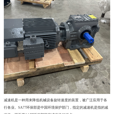
减速机是一种用来降低机械设备旋转速度的装置，被广泛应用于各
行各业。SA77环保部是中国环境保护部门，指定的减速机是指的减