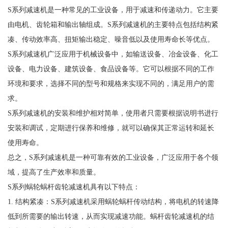
S系列减速机是一种常见的工业设备，用于减速和传递动力。它主要
由电机、齿轮箱和输出轴组成。S系列减速机的主要特点包括结构紧
凑、传动效率高、扭矩输出稳定、噪音低以及使用寿命长等优点。
S系列减速机广泛应用于机械设备中，如输送设备、冶金设备、化工
设备、电力设备、建筑设备、食品设备等。它可以根据不同的工作
环境和要求，选择不同的型号和规格来实现不同的，满足用户的需
求。
S系列减速机的安装和维护相对简单，使用者只需要根据说明书进行
安装和调试，定期进行保养和维修，就可以确保其正常运转和延长
使用寿命。
总之，S系列减速机是一种可靠有效的工业设备，广泛应用于各个领
域，提高了生产效率和质量。
S系列蜗轮蜗杆齿轮减速机具有以下特点：
1. 结构紧凑：S系列减速机采用蜗轮蜗杆传动结构，将电机的转速降
低到所需要的输出转速，从而实现减速功能。蜗杆齿轮减速机的结