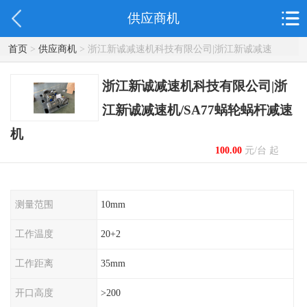
供应商机
首页
>
供应商机
> 浙江新诚减速机科技有限公司|浙江新诚减速
机/SA77蜗轮蜗杆减速机
浙江新诚减速机科技有限公司|浙
江新诚减速机/SA77蜗轮蜗杆减速
机
100.00
元/台 起
测量范围
10mm
工作温度
20+2
工作距离
35mm
开口高度
>200