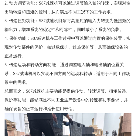
2. 动力调节功能：S87减速机可以通过调节输入轴的转速，实现对输
出轴转速和扭矩的控制，从而满足不同工况下的工作要求。
3. 传递扭矩功能：S87减速机能够将高扭矩的输入力转变为低扭矩的
输出力，增加系统的稳定性和可靠性，同时减小了系统的负载。
4. 保护功能：S87减速机在工作过程中可以通过内置的保护装置，实
现对传动部件的保护，如过载保护、过热保护等，从而确保设备的
正常运行。
5. 传递运动和转动方向功能：通过调整输入轴和输出轴的位置关
系，S87减速机可以实现不同方向的运动和转动，适用于不同工作场
景中的需求。
总而言之，S87减速机主要功能是提供传动、转速调节、扭矩传递、
保护等功能，能够满足不同工业生产设备中的转速和功率要求，并
确保设备的正常运行和延长使用寿命。