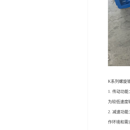
K系列螺旋
1. 传动
为较低速度
2. 减速
作环境和需