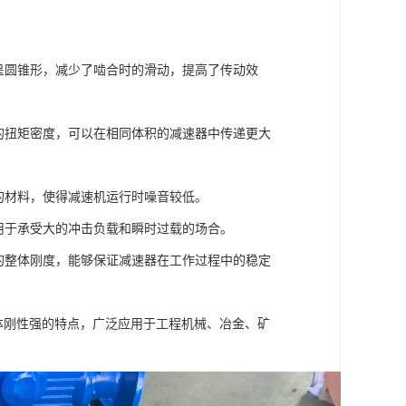
面呈圆锥形，减少了啮合时的滑动，提高了传动效
高的扭矩密度，可以在相同体积的减速器中传递更大
和的材料，使得减速机运行时噪音较低。
适用于承受大的冲击负载和瞬时过载的场合。
高的整体刚度，能够保证减速器在工作过程中的稳定
体刚性强的特点，广泛应用于工程机械、冶金、矿