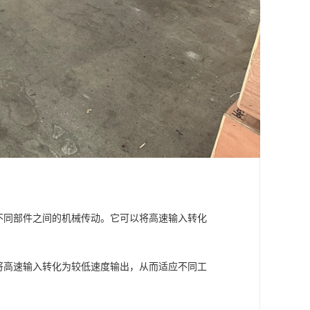
现不同部件之间的机械传动。它可以将高速输入转化
以将高速输入转化为较低速度输出，从而适应不同工