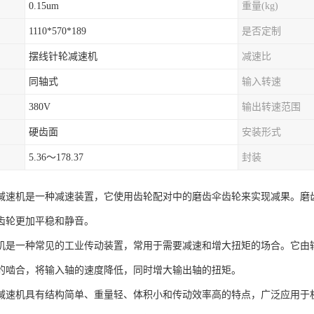
0.15um
重量(kg)
1110*570*189
是否定制
摆线针轮减速机
减速比
同轴式
输入转速
380V
输出转速范围
硬齿面
安装形式
5.36～178.37
封装
减速机是一种减速装置，它使用齿轮配对中的磨齿伞齿轮来实现减果。磨
齿轮更加平稳和静音。
机是一种常见的工业传动装置，常用于需要减速和增大扭矩的场合。它由
的啮合，将输入轴的速度降低，同时增大输出轴的扭矩。
减速机具有结构简单、重量轻、体积小和传动效率高的特点，广泛应用于