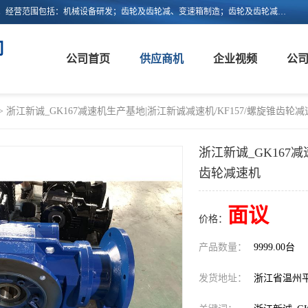
浙江新诚减速机科技有限公司成立于2006年，注册地位于浙江省平阳县。经营范围包括：机械设备研发；齿轮及齿轮减、变速箱制造；齿轮及齿轮减、变速箱销售；轴承、齿轮和传动部件制造；轴承、齿轮和传动部件销售；货物进出口；技术进出口等。
司
公司首页
供应商机
企业视频
公
> 浙江新诚_GK167减速机生产基地|浙江新诚减速机/KF157/螺旋锥齿轮
浙江新诚_GK167减
齿轮减速机
面议
价格：
产品数量：
9999.00台
发货地址：
浙江省温州