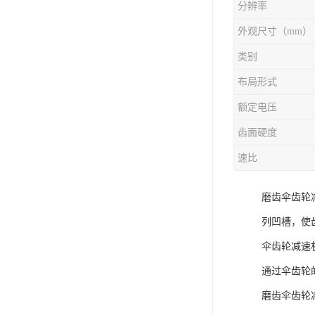
分辨率
外观尺寸（mm）
类别
布局形式
额定电压
齿面硬度
速比
磨齿伞齿轮
列凹槽，使
伞齿轮减速
通过伞齿轮
磨齿伞齿轮