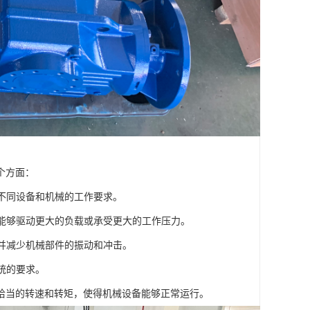
个方面：
应不同设备和机械的工作要求。
出能够驱动更大的负载或承受更大的工作压力。
，并减少机械部件的振动和冲击。
统的要求。
恰当的转速和转矩，使得机械设备能够正常运行。