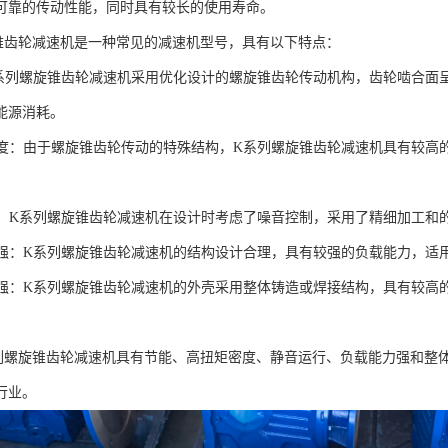
可靠的传动性能，同时具有较长的使用寿命。
锥齿轮减速机是一种常见的减速机型号，具有以下特点：
：K系列螺旋锥齿轮减速机采用优化设计的螺旋锥齿轮传动机构，齿轮啮合
能源消耗。
矩密度：由于螺旋锥齿轮传动的特殊结构，K系列螺旋锥齿轮减速机具有较
运行：K系列螺旋锥齿轮减速机在设计时考虑了噪音控制，采用了精细加工
能力强：K系列螺旋锥齿轮减速机的结构设计合理，具有较强的负载能力，
刚性强：K系列螺旋锥齿轮减速机的外壳采用整体铸造或焊接结构，具有较
。
列螺旋锥齿轮减速机具有节能、高扭矩密度、静音运行、负载能力强和整
行业。