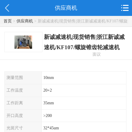
供应商机
首页
>
供应商机
> 新诚减速机|现货销售|浙江新诚减速机/KF107/螺旋
锥齿轮减速机
新诚减速机|现货销售|浙江新诚减
速机/KF107/螺旋锥齿轮减速机
面议
测量范围
10mm
工作温度
20+2
工作距离
35mm
开口高度
>200
光斑尺寸
32*45um