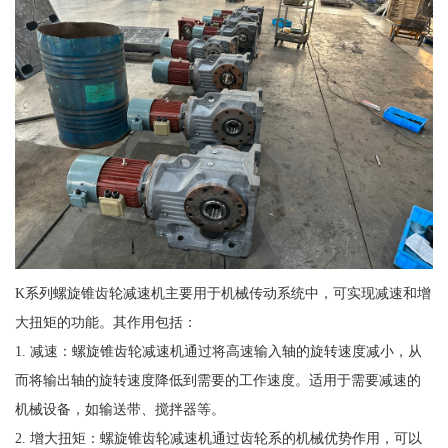
K系列螺旋锥齿轮减速机主要用于机械传动系统中，可实现减速和增
大扭矩的功能。其作用包括：
1. 减速：螺旋锥齿轮减速机通过将高速输入轴的旋转速度减小，从
而将输出轴的旋转速度降低到需要的工作速度。适用于需要减速的
机械设备，如输送带、搅拌器等。
2. 增大扭矩：螺旋锥齿轮减速机通过齿轮系的机械优势作用，可以