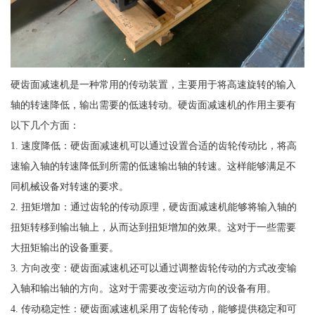
硬齿面减速机是一种常用的传动装置，主要用于将高速旋转的输入
轴的转速降低，输出需要的低速转动。硬齿面减速机的作用主要有
以下几个方面：
1. 速度降低：硬齿面减速机可以通过设置合适的齿轮传动比，将高
速输入轴的转速降低到所需的低速输出轴的转速。这样能够满足不
同机械设备对转速的要求。
2. 扭矩增加：通过齿轮的传动原理，硬齿面减速机能够将输入轴的
扭矩转移到输出轴上，从而达到扭矩增加的效果。这对于一些需要
大扭矩输出的设备重要。
3. 方向改变：硬齿面减速机还可以通过调整齿轮传动的方式改变输
入轴和输出轴的方向。这对于需要改变运动方向的设备有用。
4. 传动稳定性：硬齿面减速机采用了齿轮传动，能够提供稳定和可