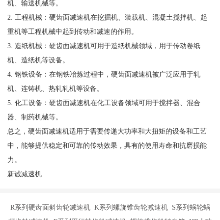
机、输送机械等。
2. 工程机械：硬齿面减速机在挖掘机、装载机、混凝土搅拌机、起
重机等工程机械中起到传动和减速的作用。
3. 造纸机械：硬齿面减速机可用于造纸机械领域，用于传动卷纸
机、造纸机等设备。
4. 钢铁设备：在钢铁冶炼过程中，硬齿面减速机被广泛应用于轧
机、连铸机、热轧轧机等设备。
5. 化工设备：硬齿面减速机在化工设备领域可用于搅拌器、混合
器、制药机械等。
总之，硬齿面减速机适用于需要传递大功率和大扭矩的设备和工艺
中，能够提供稳定和可靠的传动效果，具有的使用寿命和抗磨损能
力。
新诚减速机
R系列硬齿面斜齿轮减速机 K系列螺旋锥齿轮减速机 S系列蜗轮蜗