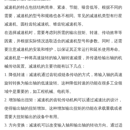
减速机的特点包括结构简单、紧凑、节能、噪音低等。根据不同的
需要，减速机的型号和规格也各不相同。常见的减速机类型有行星
减速机、圆柱齿轮减速机、锥齿轮减速机等。
在选择减速机时，需要考虑到所需的输出扭矩、转速、传动效率等
因素，并根据实际情况选取适合的减速机型号和参数。同时，还需
要注意减速机的安装和维护，以保证其正常运行和延长使用寿命。
减速机是一种将高速旋转的输入轴转速减缓，并传递给输出轴的机
械传动装置。减速机的主要功能有以下几点：
1. 降低转速：减速机通过齿轮或链条传动的方式，将输入轴的高速
旋转转换为输出轴的低速旋转。这种降低转速的功能在很多工业领
域中是重要的，如工程机械、电机等。
2. 增加输出扭矩：减速机的齿轮传动机构可以通过减速比的设计，
使得输出轴的扭矩增加。这种增加输出扭矩的功能在承载重载或者
需要大扭矩输出的设备中有用。
3. 方向变换：减速机可以改变输入轴和输出轴的转动方向。通过适