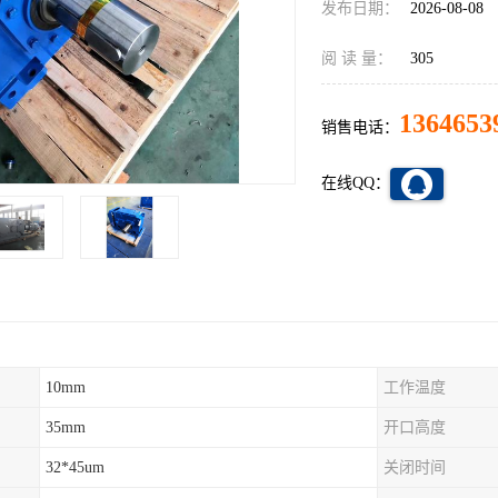
发布日期：
2026-08-08
阅 读 量：
305
1364653
销售电话：
在线QQ：
10mm
工作温度
35mm
开口高度
32*45um
关闭时间