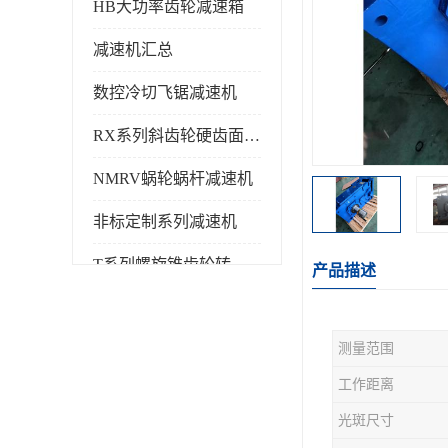
HB大功率齿轮减速箱
减速机汇总
数控冷切飞锯减速机
RX系列斜齿轮硬齿面减速机
NMRV蜗轮蜗杆减速机
非标定制系列减速机
T系列螺旋锥齿轮转向箱
产品描述
测量范围
工作距离
光斑尺寸