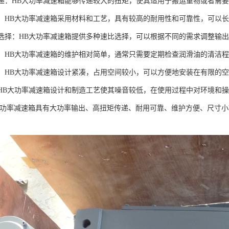
矩传递：HB大功率减速箱能够传递较大的扭矩，使其适用于搬运重物或者需
可靠：HB大功率减速箱采用材料和工艺，具有较高的耐用性和可靠性，可以
速比选择：HB大功率减速箱提供多种速比选择，可以根据不同的需求调整输
方便：HB大功率减速箱的维护相对简单，通常只需要定期检查润滑油的清洁
小巧：HB大功率减速箱设计紧凑，占用空间较小，可以方便地安装在有限的
音：HB大功率减速箱设计和制造工艺使其噪音较低，在使用过程中对环境和
大功率减速箱具有大功率输出、高扭矩传递、耐用可靠、维护方便、尺寸