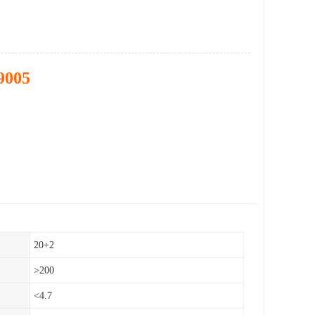
9005
20+2
>200
<4.7