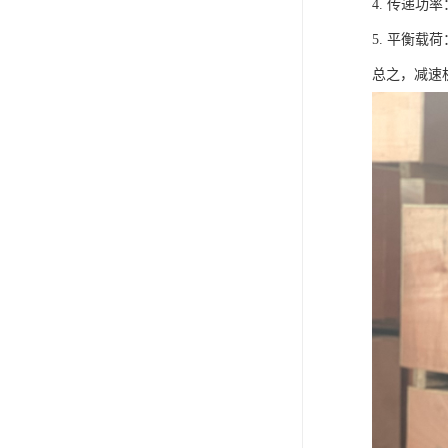
4. 传递
5. 平衡
总之，减速