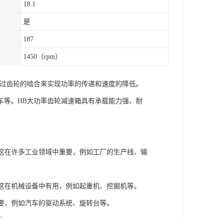
18.1
是
187
1450（rpm）
通过齿轮的啮合来实现功率的传递和速度的降低。
车等。HB大功率齿轮减速箱具有承载能力强、耐
：
。这在许多工业领域中重要，例如工厂的生产线、输
。这在机械设备中有用，例如起重机、挖掘机等。
重要，例如汽车的驱动系统、旋转台等。