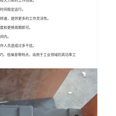
要较大力矩的工作场景。
长时间稳定运行。
出转速，提供更多的工作灵活性。
程度和更换周期即可。
空间内。
操作人员造成过多干扰。
小巧、低噪音等特点，适用于工业领域的高功率工