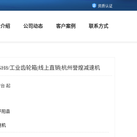
资质认证
司介绍
公司动态
客户案例
联系方式
SH8/工业齿轮箱|线上直销|杭州誉煌减速机
/台 起
平阳县
速机