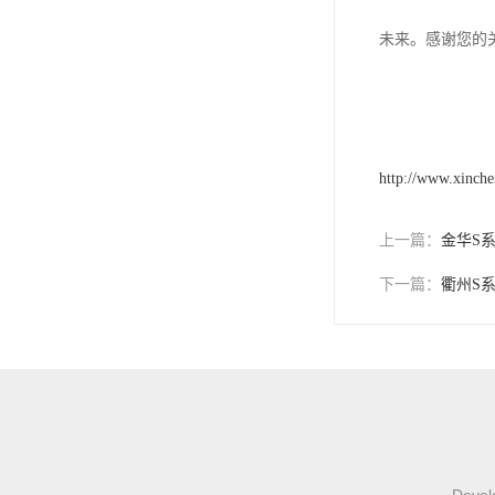
未来。感谢您的
http://www.xinch
上一篇：
金华S
下一篇：
衢州S