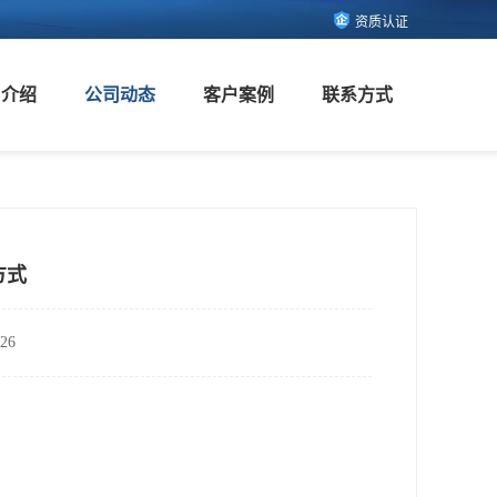
资质认证
司介绍
公司动态
客户案例
联系方式
方式
26