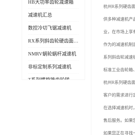
HB大功率齿轮减速箱
杭州R系列硬齿
减速机汇总
供多种减速机产
数控冷切飞锯减速机
业，在市场上享
RX系列斜齿轮硬齿面减速机
作为的减速机制
NMRV蜗轮蜗杆减速机
系列斜齿轮减速
非标定制系列减速机
标准工业齿轮箱
T系列螺旋锥齿轮转向箱
杭州R系列硬齿
客户的需求进行
在选择减速机时
售后服务。如果
如果您正在寻找