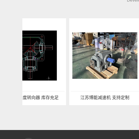
Develo
江苏博能减速机 支持定制
浙江新诚减速机非标