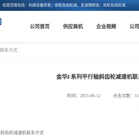
浙江新诚减速机科技有限公司成立于2006年，注册地位于浙江省平阳县。经营范围包括：机械设备研发；齿轮及齿轮减、变速箱制造；齿轮及齿轮减、变速箱销售；轴承、齿轮和传动部件制造；轴承、齿轮和传动部件销售；货物进出口；技术进出口等。
司
公司首页
供应商机
企业视频
公
机联系方式
金华F系列平行轴斜齿轮减速机联
时间：2025-06-12
点击次数：11
轴斜齿轮减速机联系方式