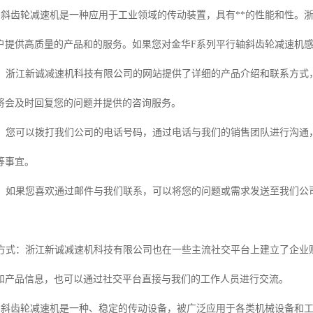
轴斜齿轮减速机是一种应用于工业领域的传动装置，具有**的性能和性。
户提供高质量的产品和的服务。如果您对金华F系列平行轴斜齿轮减速机
平台：浙江新诚减速机科技有限公司的网站提供了详细的产品介绍和联系方
将会及时回复您的问题并提供的咨询服务。
方式：您可以拨打我们公司的电话号码，通过电话与我们的销售团队进行沟
等事宜。
方式：如果您喜欢通过邮件与我们联系，可以将您的问题或需求发送至我们
联系方式：浙江新诚减速机科技有限公司也在一些主流社交平台上建立了企
和产品信息，也可以通过社交平台直接与我们的工作人员进行交流。
轴斜齿轮减速机是一种、稳定的传动设备，被广泛应用于各类机械设备和