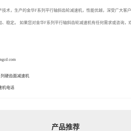
产技术，生产的金华F系列平行轴斜齿轮减速机，性能优越，深受广大客
加、稳定。 如果您对金华F系列平行轴斜齿轮减速机有任何需求或咨询，
engcd.com
系列硬齿面减速机
速机电话
产品推荐