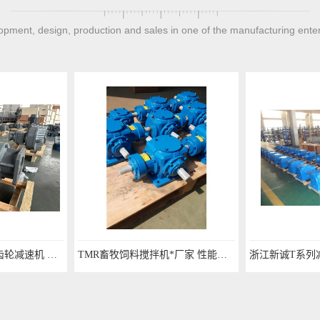
pment, design, production and sales in one of the manufacturing ente
磨齿DLKA97系列伞齿轮减速机 现货加工
TMR畜牧饲料搅拌机*厂家 性能稳定