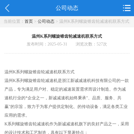
公司动态
当前位置：
首页
>
公司动态
> 温州K系列螺旋锥齿轮减速机联系方式
温州K系列螺旋锥齿轮减速机联系方式
发布时间：2025-05-31 浏览次数：
527
次
温州K系列螺旋锥齿轮减速机联系方式
温州K系列螺旋锥齿轮减速机是浙江新诚减速机科技有限公司的一款
产品，专为满足用户对、稳定的减速装置需求而设计制造。作为减
速机行业的*企业之一，新诚减速机始终秉承“、品质、服务、共
赢”的宗旨，致力于为客户提供定制化、的传动设备，满足各类工业
应用的需求。
K系列螺旋锥齿轮减速机作为新诚减速机旗下的良好产品之一，采用
的设计技术和工艺制造，具有以下显著特点：