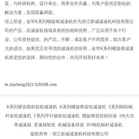
旨，与科研机构、设计单位、商界合作共赢，为客户提供定制化的
解决方案，实现双赢局面。
综上所述，金华K系列螺旋锥减速机作为浙江新诚减速机科技有限公
司的产品，在减速机领域具有的性能和优势，广泛应用于各个行
业。公司坚持提供、的产品，不断，满足客户不同需求，助力客户
大的成功。如果您正在寻找的减速机供应商，金华K系列螺旋锥减速
机将是您的选择。期待您的合作，共同开创美好未来！
m.xincheng1021.b2b168.com
R系列硬齿面斜齿轮减速机 K系列螺旋锥齿轮减速机 S系列蜗轮蜗
杆齿轮减速机 F系列平行轴齿轮减速机 螺旋锥齿轮转向箱 HB大功
率减速箱 变速箱制造 机械设备研发 RV蜗轮蜗杆减速机
版权所有：浙江新诚减速机科技有限公司