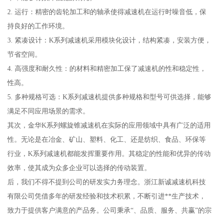
2. 运行：精密的齿轮加工和的轴承使得减速机在运行时噪音低，保
持良好的工作环境。
3. 紧凑设计：K系列减速机采用模块化设计，结构紧凑，安装方便，
节省空间。
4. 高强度和耐久性：的材料和精密加工保了减速机的性和稳定性，
性高。
5. 多种规格可选：K系列减速机提供多种规格和型号可供选择，能够
满足不同应用场景的需求。
其次，金华K系列螺旋锥减速机在实际的应用领域中具有广泛的适用
性。无论是在冶金、矿山、塑料、化工、还是纺织、食品、环保等
行业，K系列减速机都能发挥重要作用。其稳定的性能和优异的传动
效率，使其成为众多企业可以选择的传动装置。
后，我们不得不提到公司的研发实力务理念。浙江新诚减速机科技
有限公司凭借多年的研发经验和技术积累，不断引进**生产技术，
致力于提供客户满意的产品务。公司秉承“、品质、服务、共赢”的宗