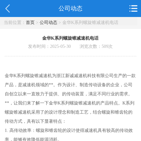
公司动态
当前位置：
首页
>
公司动态
> 金华K系列螺旋锥减速机电话
金华K系列螺旋锥减速机电话
发布时间：2025-05-30 浏览次数：
509
次
金华K系列螺旋锥减速机为浙江新诚减速机科技有限公司生产的一款
产品，是减速机领域的**。作为设计、制造传动设备的企业，公司
自创立以来一直致力于提供、的传动装置，满足不同行业的需求。
**，让我们来了解一下金华K系列螺旋锥减速机的产品特点。K系列
螺旋锥减速机采用了的设计理念和制造工艺，结合螺旋和锥齿轮的
传动方式，具有以下显著特点：
1. 高传动效率：螺旋和锥齿轮的设计使得减速机具有较高的传动效
率，能够有效降低能源消耗。