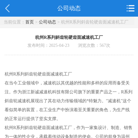
公司动态
当前位置：
首页
>
公司动态
> 杭州R系列斜齿轮硬齿面减速机工厂
杭州R系列斜齿轮硬齿面减速机工厂
发布时间：2025-04-23 浏览次数：
567
次
杭州R系列斜齿轮硬齿面减速机工厂
在当今工业领域中，减速机以其优越的性能和多样的应用而备受关
注。作为浙江新诚减速机科技有限公司旗下的重要产品之一，R系列
斜齿轮减速机展现出了其在动力传输领域的*特魅力。“减速机”这个
看似简单的装置，在工业生产中扮演着至关重要的角色，为生产线
的正常运行提供了坚实支撑。
杭州R系列斜齿轮硬齿面减速机工厂，作为一家集设计、制造、销售
为一体的性企业，承载着传动设备制造的使命。公司的前身为温州