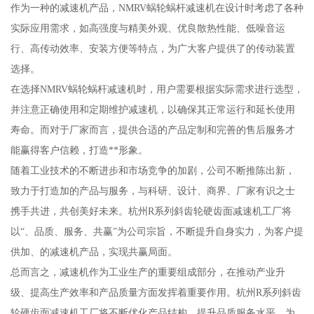
作为一种的减速机产品，NMRV蜗轮蜗杆减速机在设计时考虑了各种
实际应用需求，如高强度与精美外观、优良散热性能、低噪音运
行、高传动效率、安装方便等特点，为广大客户提供了的传动装置
选择。
在选择NMRV蜗轮蜗杆减速机时，用户需要根据实际需求进行选型，
并注意正确使用和定期维护减速机，以确保其正常运行和延长使用
寿命。而对于厂家而言，提供合适的产品定制和完善的售后服务才
能赢得客户信赖，打造**形象。
随着工业技术的不断进步和市场竞争的加剧，公司不断推陈出新，
致力于打造加的产品与服务，与科研、设计、商界、厂家有识之士
携手共进，共创美好未来。杭州R系列斜齿轮硬齿面减速机工厂将
以“、品质、服务、共赢”为公司宗旨，不断提升自身实力，为客户提
供加、的减速机产品，实现共赢局面。
总而言之，减速机作为工业生产的重要组成部分，在推动产业升
级、提高生产效率和产品质量方面发挥着重要作用。杭州R系列斜齿
轮硬齿面减速机工厂将不断优化产品结构、提升品质服务水平，为