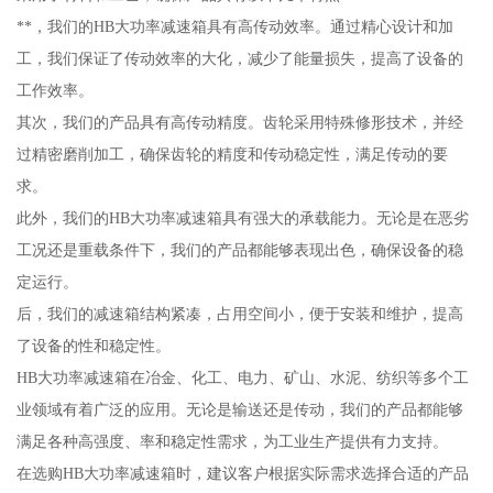
**，我们的HB大功率减速箱具有高传动效率。通过精心设计和加
工，我们保证了传动效率的大化，减少了能量损失，提高了设备的
工作效率。
其次，我们的产品具有高传动精度。齿轮采用特殊修形技术，并经
过精密磨削加工，确保齿轮的精度和传动稳定性，满足传动的要
求。
此外，我们的HB大功率减速箱具有强大的承载能力。无论是在恶劣
工况还是重载条件下，我们的产品都能够表现出色，确保设备的稳
定运行。
后，我们的减速箱结构紧凑，占用空间小，便于安装和维护，提高
了设备的性和稳定性。
HB大功率减速箱在冶金、化工、电力、矿山、水泥、纺织等多个工
业领域有着广泛的应用。无论是输送还是传动，我们的产品都能够
满足各种高强度、率和稳定性需求，为工业生产提供有力支持。
在选购HB大功率减速箱时，建议客户根据实际需求选择合适的产品