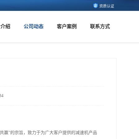
资质认证
司介绍
公司动态
客户案例
联系方式
4
共赢”的宗旨，致力于为广大客户提供的减速机产品