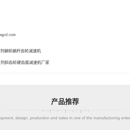
engcd.com
系列蜗轮蜗杆齿轮减速机
系列斜齿轮硬齿面减速机厂家
产品推荐
pment, design, production and sales in one of the manufacturing ente