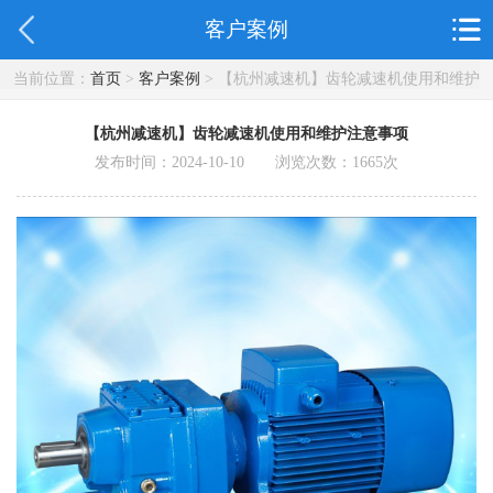
客户案例
当前位置：
首页
>
客户案例
> 【杭州减速机】齿轮减速机使用和维护
注意事项
【杭州减速机】齿轮减速机使用和维护注意事项
发布时间：2024-10-10 浏览次数：
1665
次