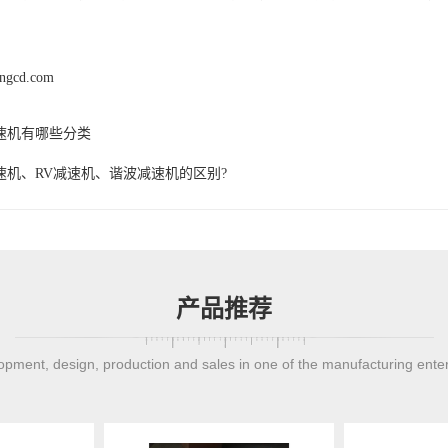
engcd.com
速机有哪些分类
速机、RV减速机、谐波减速机的区别?
产品推荐
pment, design, production and sales in one of the manufacturing ente