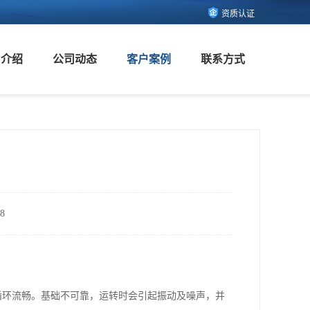
资质认证
司介绍
公司动态
客户案例
联系方式
8
循环流畅。基础不可靠，运转时会引起振动及噪声，并