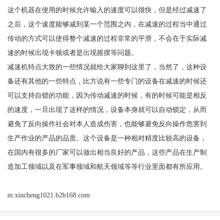
这个机器在使用的时候允许输入的速度可以很快，但是经过减速了
之后，这个速度能够减到某一个范围之内，在减速的过程当中通过
传动的方式可以使得整个减速的过程非常的平滑，不会在于实际减
速的时候出现卡顿或者是出现摇摆等问题。
减速机特点大致的一些情况就给大家聊到这里了，当然了，这种设
备还有其他的一些特点，比方说有一些专门的设备在减速的时候还
可以支持自锁的功能，因为传动减速的时候，有的时候可能是相反
的速度，一旦出现了这样的情况，设备本身就可以自动锁定，从而
避免了反向操作社会对本人造成伤害，也能够避免反向操作危害到
生产作业的产品的品质。这个设备是一种相对精度比较高的设备，
在国内有很多的厂家可以做出相当良好的产品，这些产品在生产制
造加工领域以及在军事领域和航天领域等等行业里面都有所应用。
m.xincheng1021.b2b168.com