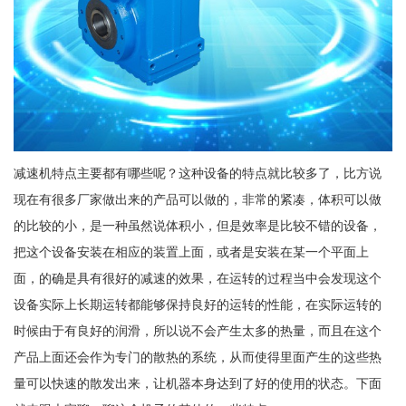
减速机特点主要都有哪些呢？这种设备的特点就比较多了，比方说
现在有很多厂家做出来的产品可以做的，非常的紧凑，体积可以做
的比较的小，是一种虽然说体积小，但是效率是比较不错的设备，
把这个设备安装在相应的装置上面，或者是安装在某一个平面上
面，的确是具有很好的减速的效果，在运转的过程当中会发现这个
设备实际上长期运转都能够保持良好的运转的性能，在实际运转的
时候由于有良好的润滑，所以说不会产生太多的热量，而且在这个
产品上面还会作为专门的散热的系统，从而使得里面产生的这些热
量可以快速的散发出来，让机器本身达到了好的使用的状态。下面