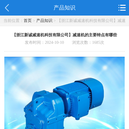
产品知识
当前位置：
首页
>
产品知识
> 【浙江新诚减速机科技有限公司】减速
机的主要特点有哪些
【浙江新诚减速机科技有限公司】减速机的主要特点有哪些
发布时间：2024-10-10 浏览次数：
1685
次